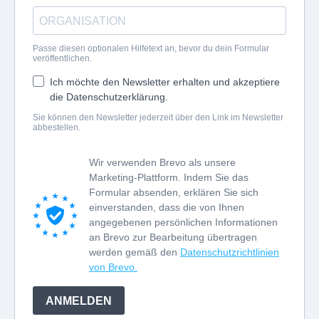
Passe diesen optionalen Hilfetext an, bevor du dein Formular
veröffentlichen.
Ich möchte den Newsletter erhalten und akzeptiere
die Datenschutzerklärung.
Sie können den Newsletter jederzeit über den Link im Newsletter
abbestellen.
Wir verwenden Brevo als unsere
Marketing-Plattform. Indem Sie das
Formular absenden, erklären Sie sich
einverstanden, dass die von Ihnen
angegebenen persönlichen Informationen
an Brevo zur Bearbeitung übertragen
werden gemäß den
Datenschutzrichtlinien
von Brevo.
ANMELDEN